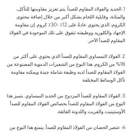
1. الحديد والفولاذ المقاوم للصدأ. يتم تعزيز مقاومتها للتآكل،
والمتانة، وقابلية اللحام بشكل أكبر من خلال إضافة محتوى
الكروم، الذي يحتوي عادةً على 12٪ -30٪ كروم. إن مقاومة
الإجهاد والكلوريد ووظيفته تتفوق على تلك الموجودة في الفولاذ
المقاوم للصدأ الآخر.
2. الفولاذ النمساوي المقاوم للصدأ الذي يحتوي على أكثر من
18% من الكروم. هذا النوع من الشعيرات الدموية المصنوعة من
الفولاذ المقاوم للصدأ لديه وظيفة شاملة جيدة ويمكنه مقاومة
تآكل الوسائط المختلفة.
3. الفولاذ المقاوم للصدأ المزدوج من الحديد النمساوي. يتميز هذا
النوع من الفولاذ المقاوم للصدأ بخصائص الفولاذ المقاوم للصدأ
الأوستينيت والفريت واللدونة الفائقة.
4. عنصر الحصان من الفولاذ المقاوم للصدأ. يتمتع هذا النوع من