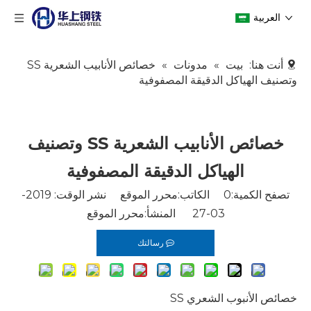
العربية
أنت هنا:
بيت
»
مدونات
»
خصائص الأنابيب الشعرية SS
وتصنيف الهياكل الدقيقة المصفوفية
خصائص الأنابيب الشعرية SS وتصنيف
الهياكل الدقيقة المصفوفية
تصفح الكمية:
0
الكاتب:محرر الموقع نشر الوقت: 2019-
03-27 المنشأ:
محرر الموقع
رسالتك
خصائص
الأنبوب الشعري SS