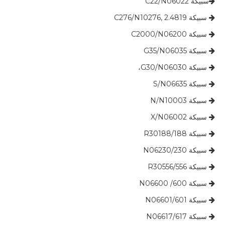
سبيكة C22/N06022

سبيكة C276/N10276, 2.4819

سبيكة C2000/N06200

سبيكة G35/N06035

سبيكة G30/N06030،

​​​​​​ سبيكة S/N06635

سبيكة N/N10003

​​​​​​ سبيكة X/N06002

​​​​​​​​ سبيكة 188/R30188

​​​​​​​ سبيكة 230/N06230

​​​​​​​ سبيكة 556/R30556

​​​​​​​ سبيكة 600/ N06600

​​​​​​​​​​​ سبيكة 601/N06601

​​​​​​​ سبيكة 617/N06617
