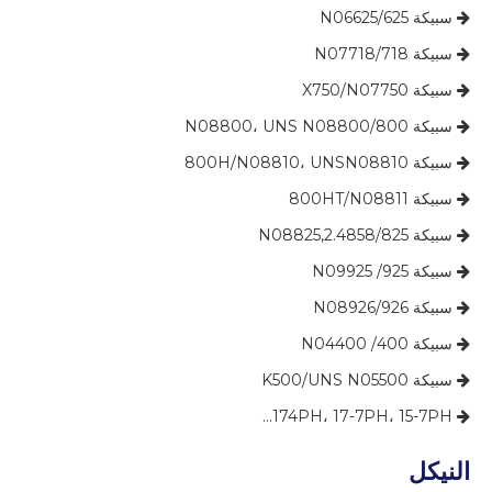
​​​​​​​ سبيكة 625/N06625

​​​​​​​ سبيكة 718/N07718

​​​​​​ سبيكة X750/N07750

​​​​​​​​​​ سبيكة 800/N08800، UNS N08800

​​​​​​ سبيكة 800H/N08810، UNSN08810

​​​​​​ سبيكة 800HT/N08811

​​​​​​ سبيكة 825/N08825,2.4858

​​​​​​ سبيكة 925/ N09925

​​​​​​​ سبيكة 926/N08926

​​​​​​​​ سبيكة 400/ N04400

​​​​​​​​​ سبيكة K500/UNS N05500

​​​​​​ 174PH، 17-7PH، 15-7PH...

النيكل