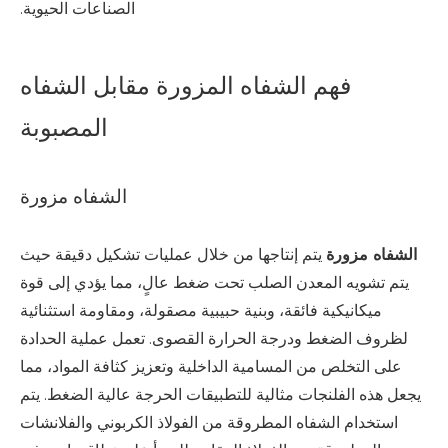
الصناعات الحيوية.
فهم الشفاه المزورة مقابل الشفاه
المصبوبة
الشفاه مزورة
الشفاه مزورة
يتم إنتاجها من خلال عمليات تشكيل دقيقة حيث
يتم تشويه المعدن الصلب تحت ضغط عالٍ، مما يؤدي إلى قوة
ميكانيكية فائقة، وبنية حبيبية مصقولة، ومقاومة استثنائية
لظروف الضغط ودرجة الحرارة القصوى. تعمل عملية الحدادة
على التخلص من المسامية الداخلية وتعزيز كثافة المواد، مما
يجعل هذه الفلنجات مثالية للتطبيقات الحرجة عالية الضغط. يتم
استخدام الشفاه المطروقة من الفولاذ الكربوني والفلانشات